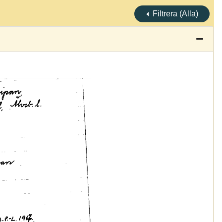
Filtrera (Alla)