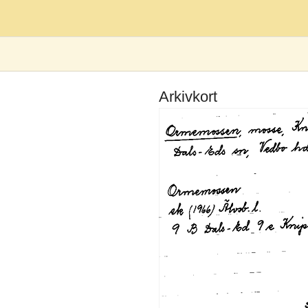
Arkivkort