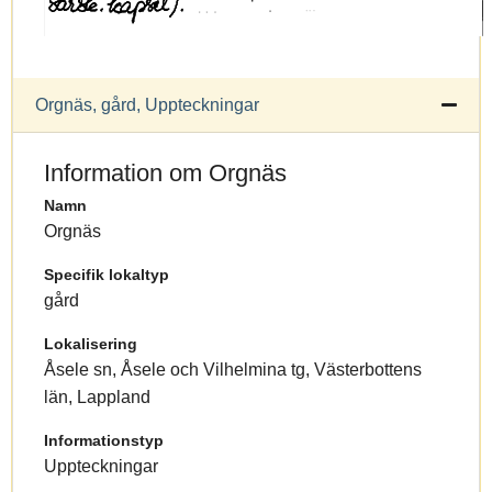
Orgnäs, gård, Uppteckningar
Information om Orgnäs
Namn
Orgnäs
Specifik lokaltyp
gård
Lokalisering
Åsele sn, Åsele och Vilhelmina tg, Västerbottens
län, Lappland
Informationstyp
Uppteckningar