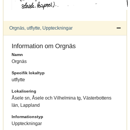
Orgnäs, utflytte, Uppteckningar
Information om Orgnäs
Namn
Orgnäs
Specifik lokaltyp
utflytte
Lokalisering
Åsele sn, Åsele och Vilhelmina tg, Västerbottens
län, Lappland
Informationstyp
Uppteckningar