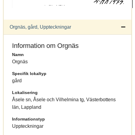
Orgnäs, gård, Uppteckningar
Information om Orgnäs
Namn
Orgnäs
Specifik lokaltyp
gård
Lokalisering
Åsele sn, Åsele och Vilhelmina tg, Västerbottens
län, Lappland
Informationstyp
Uppteckningar