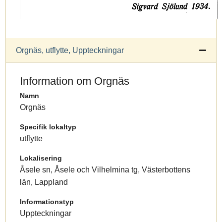
Orgnäs, utflytte, Uppteckningar
Information om Orgnäs
Namn
Orgnäs
Specifik lokaltyp
utflytte
Lokalisering
Åsele sn, Åsele och Vilhelmina tg, Västerbottens
län, Lappland
Informationstyp
Uppteckningar