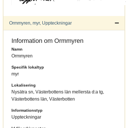
Ormmyren, myr, Uppteckningar
Information om Ormmyren
Namn
Ormmyren
Specifik lokaltyp
myr
Lokalisering
Nysätra sn, Västerbottens län mellersta d:a tg,
Västerbottens län, Västerbotten
Informationstyp
Uppteckningar