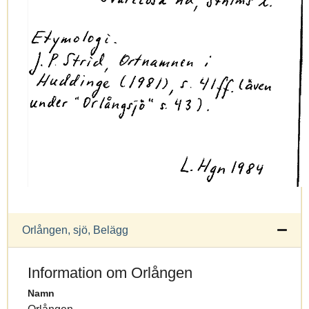
Orlången, sjö, Belägg
Information om Orlången
Namn