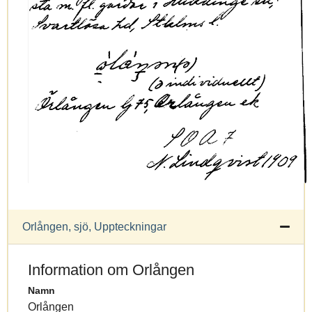
Orlången, sjö, Uppteckningar
Information om Orlången
Namn
Orlången