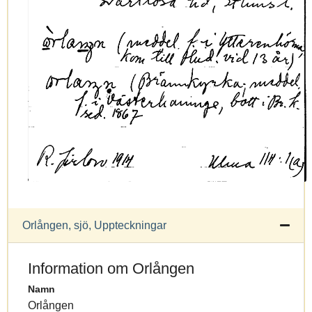
Orlången, sjö, Uppteckningar
Information om Orlången
Namn
Orlången