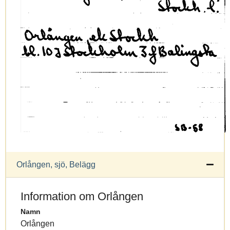
Orlången, sjö, Belägg
Information om Orlången
Namn
Orlången