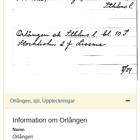
Orlången, sjö, Uppteckningar
Information om Orlången
Namn
Orlången