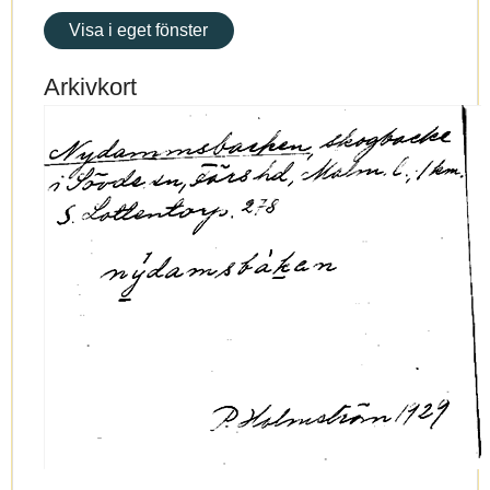
Visa i eget fönster
Arkivkort