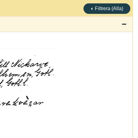
Filtrera (Alla)