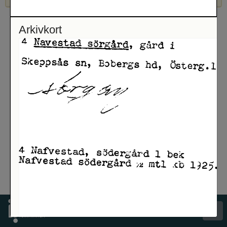
Arkivkort