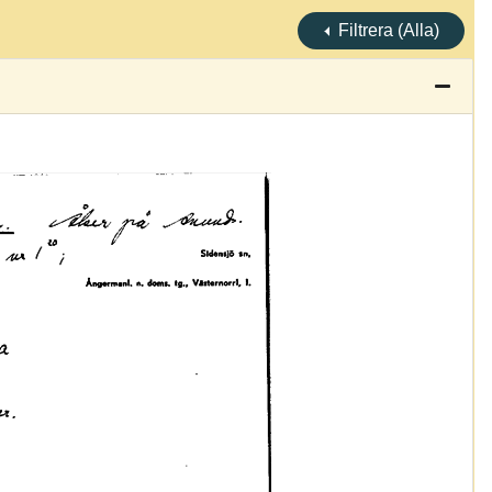
Filtrera (Alla)