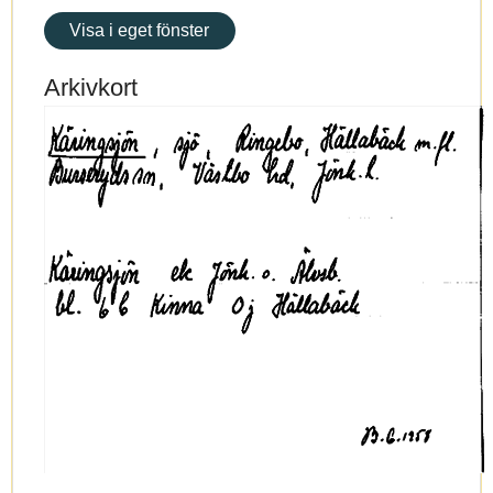
Visa i eget fönster
Arkivkort