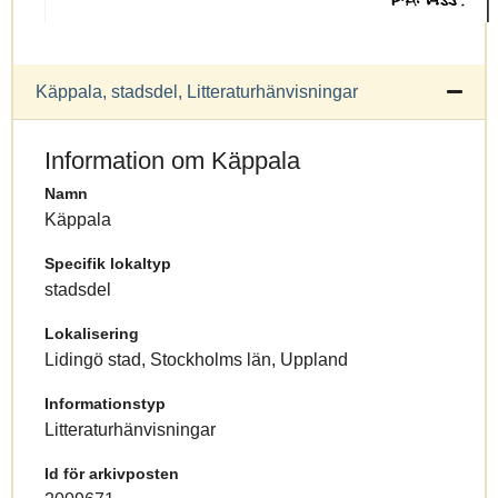
Käppala, stadsdel, Litteraturhänvisningar
Information om Käppala
Namn
Käppala
Specifik lokaltyp
stadsdel
Lokalisering
Lidingö stad, Stockholms län, Uppland
Informationstyp
Litteraturhänvisningar
Id för arkivposten