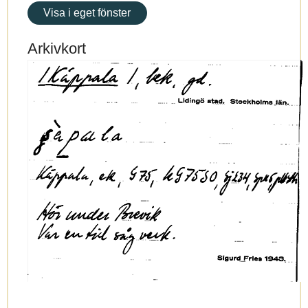
Visa i eget fönster
Arkivkort