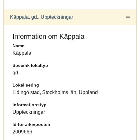
Käppala, gd., Uppteckningar
Information om Käppala
Namn
Käppala
Specifik lokaltyp
gd.
Lokalisering
Lidingö stad, Stockholms län, Uppland
Informationstyp
Uppteckningar
Id för arkivposten
2009666