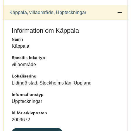
Käppala, villaområde, Uppteckningar
Information om Käppala
Namn
Käppala
Specifik lokaltyp
villaområde
Lokalisering
Lidingö stad, Stockholms län, Uppland
Informationstyp
Uppteckningar
Id för arkivposten
2009672