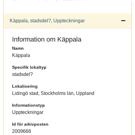
Käppala, stadsdel?, Uppteckningar
Information om Käppala
Namn
Käppala
Specifik lokaltyp
stadsdel?
Lokalisering
Lidingö stad, Stockholms län, Uppland
Informationstyp
Uppteckningar
Id för arkivposten
2009668