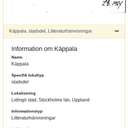
Käppala, stadsdel, Litteraturhänvisningar
Information om Käppala
Namn
Käppala
Specifik lokaltyp
stadsdel
Lokalisering
Lidingö stad, Stockholms län, Uppland
Informationstyp
Litteraturhänvisningar