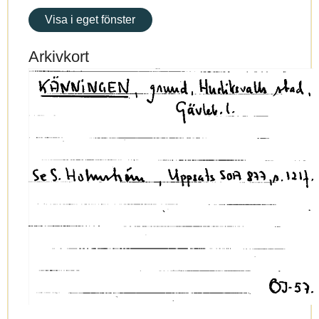
Visa i eget fönster
Arkivkort