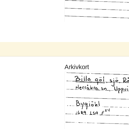
Arkivkort