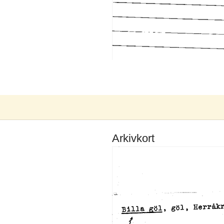
Arkivkort