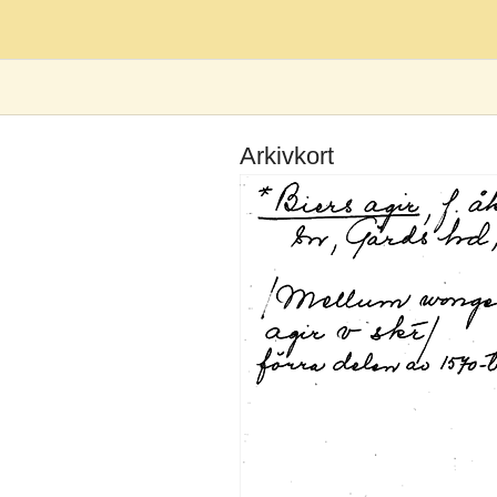
Arkivkort