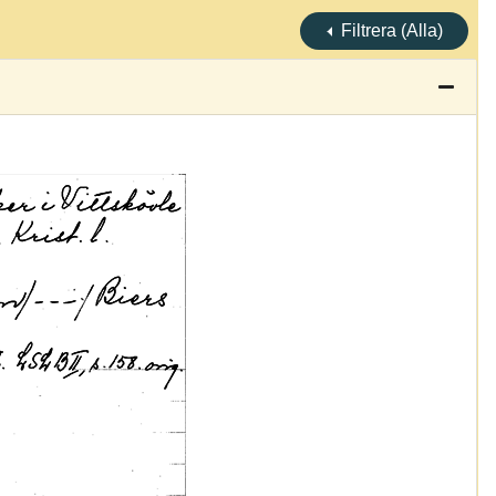
Filtrera (Alla)