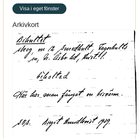
Visa i eget fönster
Arkivkort