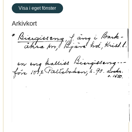
Visa i eget fönster
Arkivkort