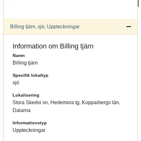
Billing tjärn, sjö, Uppteckningar
Information om Billing tjärn
Namn
Billing tjärn
Specifik lokaltyp
sjö
Lokalisering
Stora Skedvi sn, Hedemora tg, Kopparbergs län,
Dalarna
Informationstyp
Uppteckningar