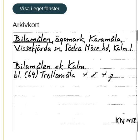
Visa i eget fönster
Arkivkort