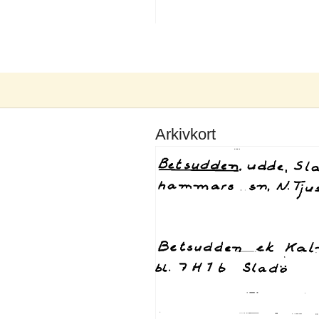
Arkivkort