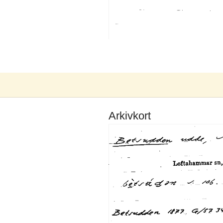
Arkivkort