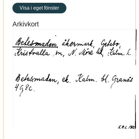
Visa i eget fönster
Arkivkort