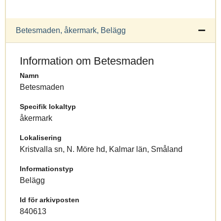
Betesmaden, åkermark, Belägg
Information om Betesmaden
Namn
Betesmaden
Specifik lokaltyp
åkermark
Lokalisering
Kristvalla sn, N. Möre hd, Kalmar län, Småland
Informationstyp
Belägg
Id för arkivposten
840613