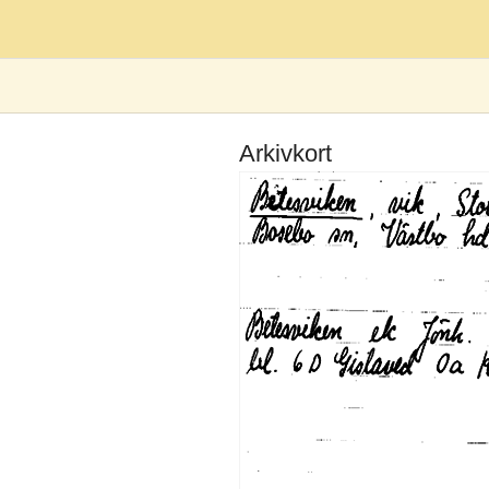
Arkivkort