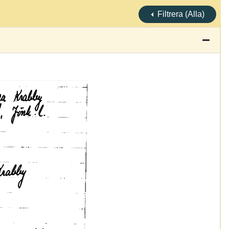
Filtrera (Alla)