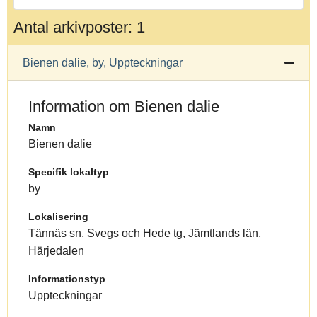
Antal arkivposter: 1
Bienen dalie, by, Uppteckningar
Information om Bienen dalie
Namn
Bienen dalie
Specifik lokaltyp
by
Lokalisering
Tännäs sn, Svegs och Hede tg, Jämtlands län,
Härjedalen
Informationstyp
Uppteckningar