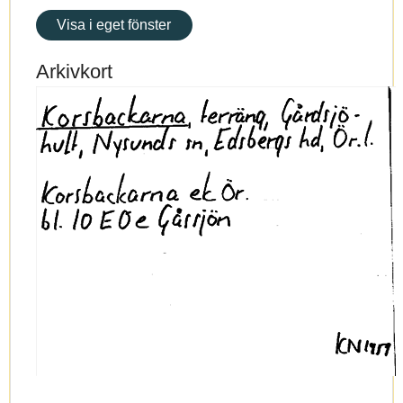
Visa i eget fönster
Arkivkort