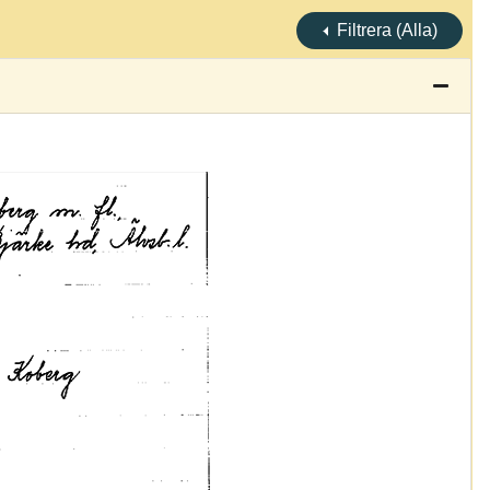
Filtrera (Alla)