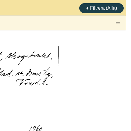
Filtrera (Alla)