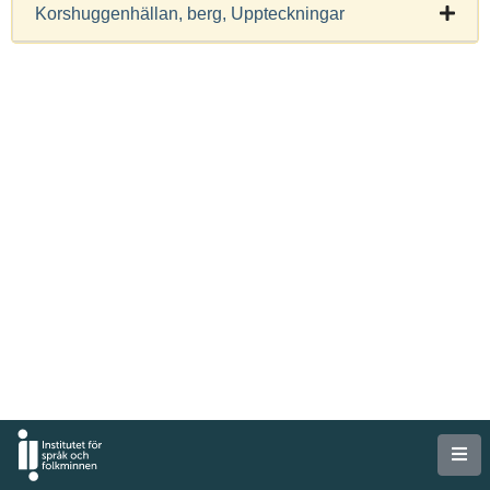
Korshuggenhällan, berg, Uppteckningar