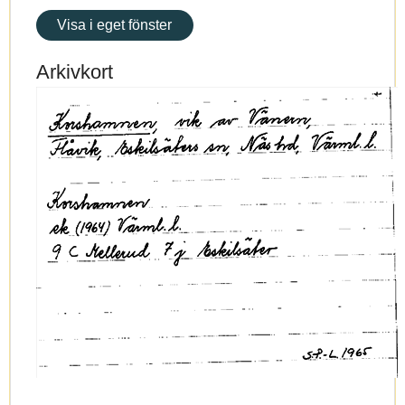
Visa i eget fönster
Arkivkort