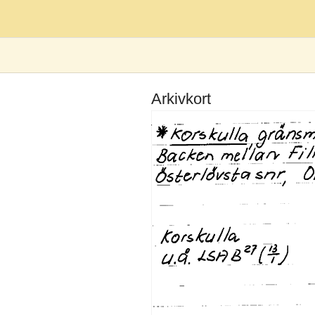
Arkivkort