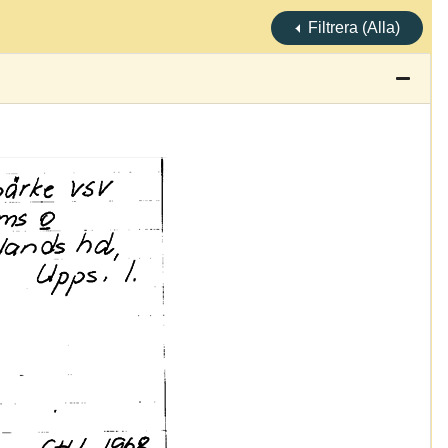
Filtrera (Alla)