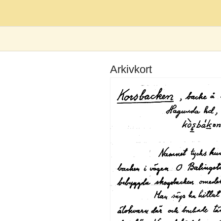
Arkivkort