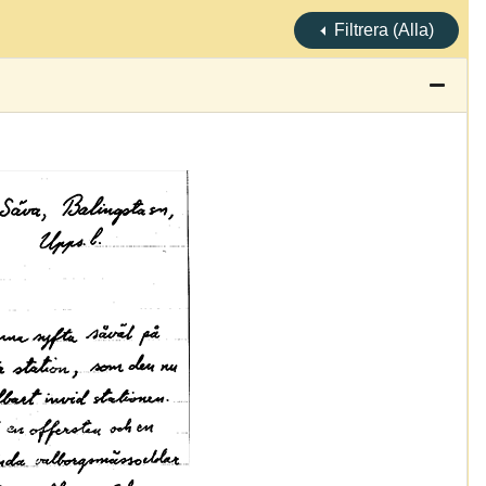
Filtrera (Alla)