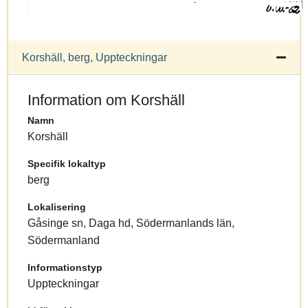
Korshäll, berg, Uppteckningar
Information om Korshäll
Namn
Korshäll
Specifik lokaltyp
berg
Lokalisering
Gåsinge sn, Daga hd, Södermanlands län,
Södermanland
Informationstyp
Uppteckningar